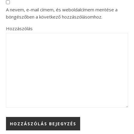
A nevem, e-mail címem, és weboldalcímem mentése a
böngészőben a következő hozzászólásomhoz.
Hozzászólás