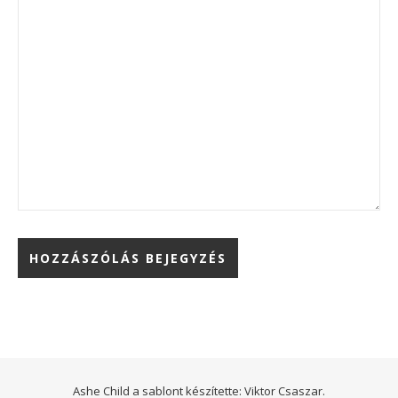
Ashe Child a sablont készítette:
Viktor Csaszar.