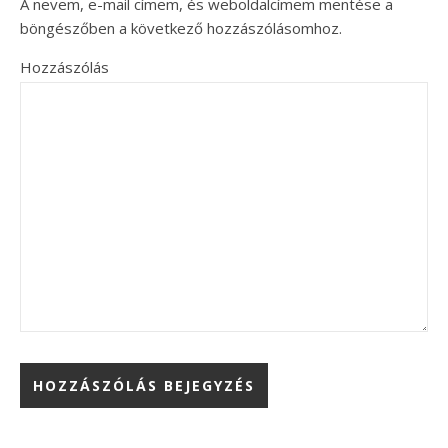
A nevem, e-mail címem, és weboldalcímem mentése a
böngészőben a következő hozzászólásomhoz.
Hozzászólás