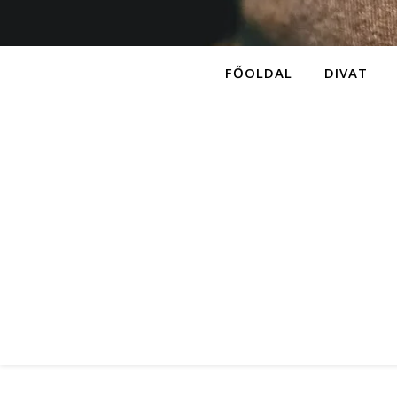
FŐOLDAL
DIVAT