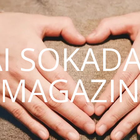
AI SOKAD
MAGAZI