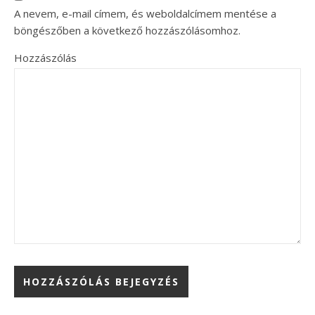
A nevem, e-mail címem, és weboldalcímem mentése a
böngészőben a következő hozzászólásomhoz.
Hozzászólás