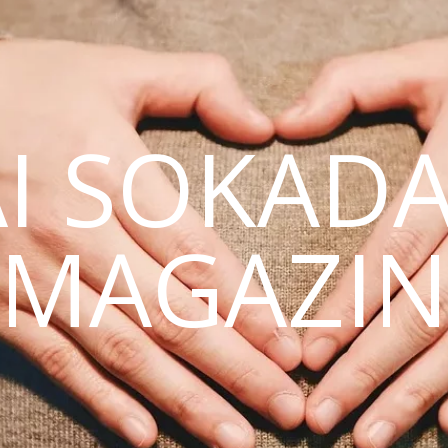
AI SOKAD
MAGAZI