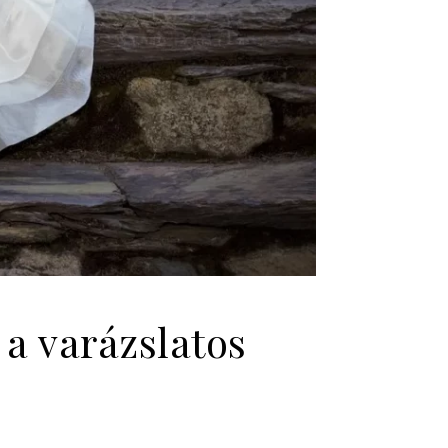
 a varázslatos