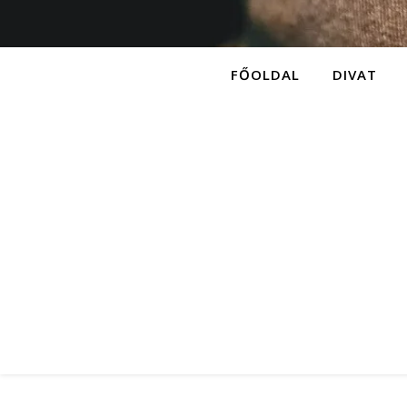
FŐOLDAL
DIVAT