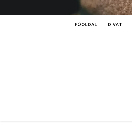
FŐOLDAL
DIVAT