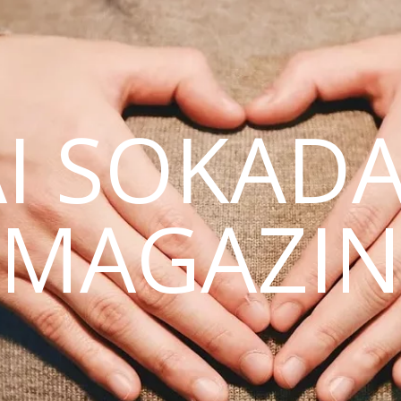
AI SOKAD
MAGAZI