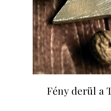
Fény derül a 