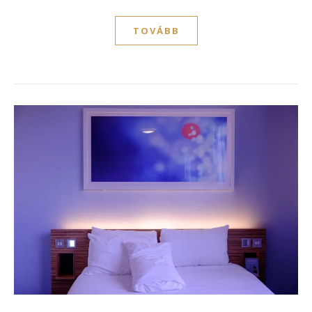
TOVÁBB