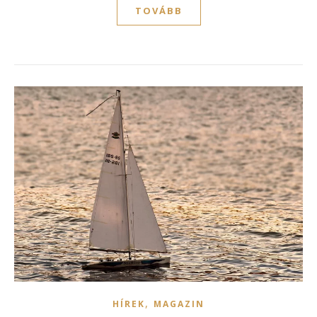
TOVÁBB
,
HÍREK
MAGAZIN