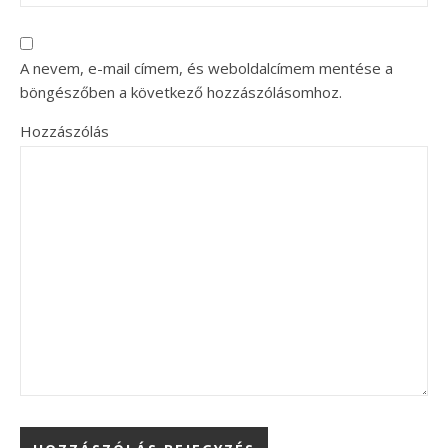
A nevem, e-mail címem, és weboldalcímem mentése a
böngészőben a következő hozzászólásomhoz.
Hozzászólás