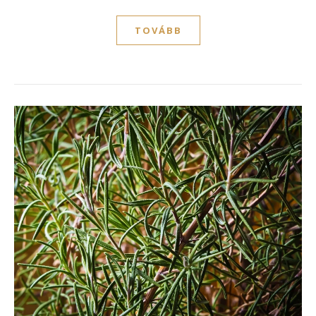
TOVÁBB